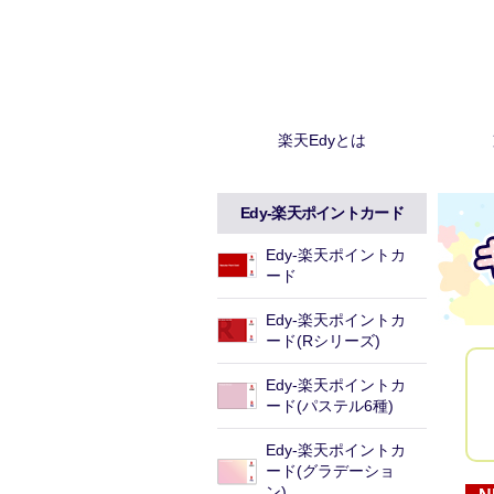
楽天Edyとは
Edy-楽天ポイントカード
Edy-楽天ポイントカ
ード
Edy-楽天ポイントカ
ード(Rシリーズ)
Edy-楽天ポイントカ
ード(パステル6種)
Edy-楽天ポイントカ
ード(グラデーショ
ン)