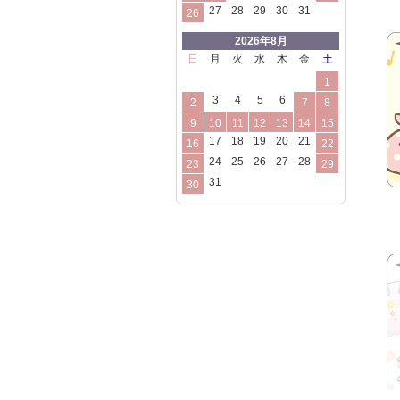
27
28
29
30
31
26
2026年8月
日
月
火
水
木
金
土
1
3
4
5
6
2
7
8
9
10
11
12
13
14
15
17
18
19
20
21
16
22
24
25
26
27
28
23
29
31
30