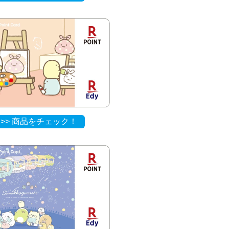
>> 商品をチェック！