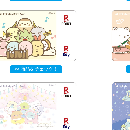
>> 商品をチェック！