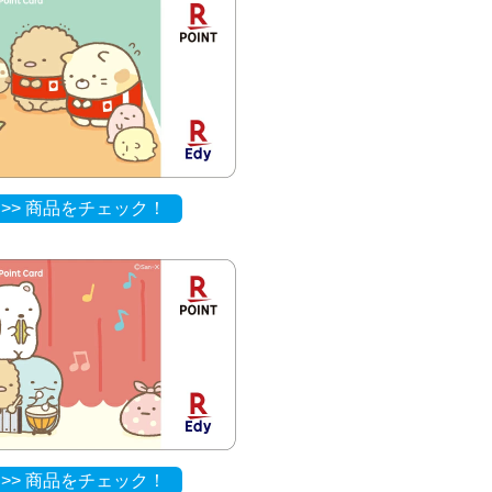
>> 商品をチェック！
>> 商品をチェック！