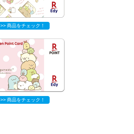
>> 商品をチェック！
>> 商品をチェック！