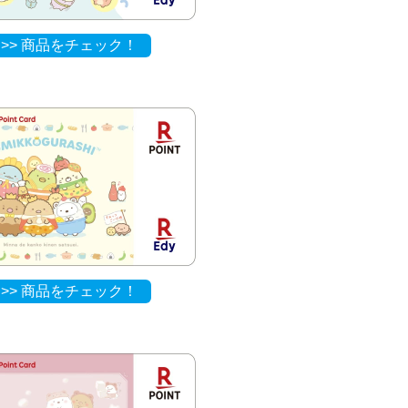
>> 商品をチェック！
>> 商品をチェック！