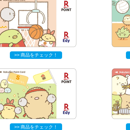
>> 商品をチェック！
>> 商品をチェック！