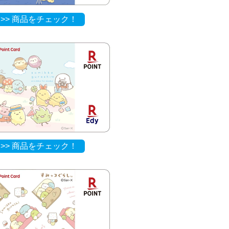
>> 商品をチェック！
>> 商品をチェック！