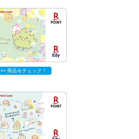
>> 商品をチェック！