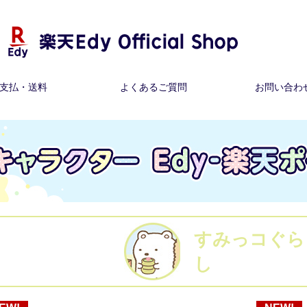
支払・送料
よくあるご質問
お問い合わ
すみっコぐら
し