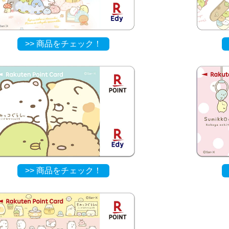
>> 商品をチェック！
>> 商品をチェック！