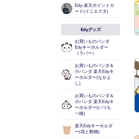
Edy-楽天ポイントカ
ード(イニエスタ)
Edyグッズ
お買いものパンダ
Edyキーホルダー
（ラバー）
お買いものパンダ＆
小パンダ 楽天Edyキ
ーホルダー(なかよ
し)
お買いものパンダ＆
小パンダ 楽天Edyキ
ーホルダー(いつも
一緒)
楽天Edyキーホルダ
ー(花と動物)