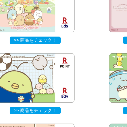
>> 商品をチェック！
>> 商品をチェック！