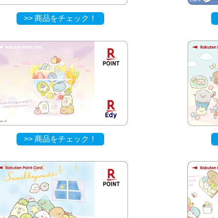
>> 商品をチェック！
>> 商品をチェック！