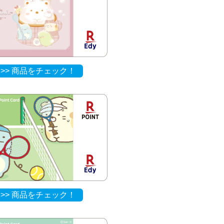
>> 商品をチェック！
>> 商品をチェック！