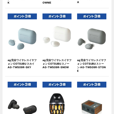
A
K
OWNIE
ag 完全ワイヤレスイヤフ
ag 完全ワイヤレスイヤフ
ag 完全ワイヤレスイヤフ
ォン COTSUBU スカイ
ォン COTSUBU スノー
ォン COTSUBU ストー
AG-TWS09R-SKY
AG-TWS09R-SNOW
ン AG-TWS09R-STON
E