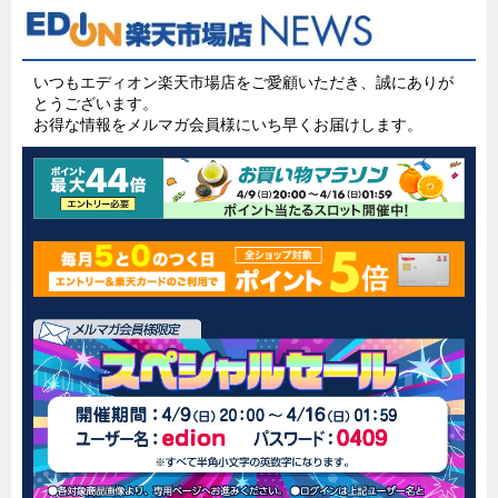
いつもエディオン楽天市場店をご愛顧いただき、誠にありが
とうございます。
お得な情報をメルマガ会員様にいち早くお届けします。