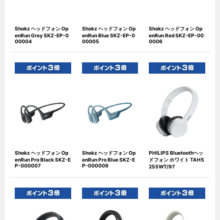
Shokz ヘッドフォン Op
Shokz ヘッドフォン Op
Shokz ヘッドフォン Op
enRun Grey SKZ-EP-0
enRun Blue SKZ-EP-0
enRun Red SKZ-EP-00
00004
00005
0006
Shokz ヘッドフォン Op
Shokz ヘッドフォン Op
PHILIPS Bluetoothヘッ
enRun Pro Black SKZ-E
enRun Pro Blue SKZ-E
ドフォン ホワイト TAH5
P-000007
P-000009
255WT/97