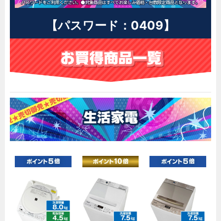
【パスワード：0409】