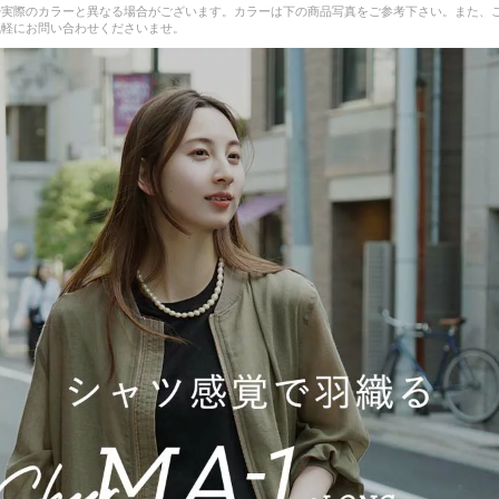
少実際のカラーと異なる場合がございます。カラーは下の商品写真をご参考下さい。また、
気軽にお問い合わせくださいませ。