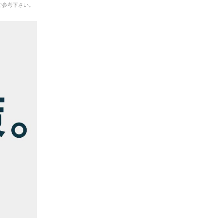
ご参考下さい。