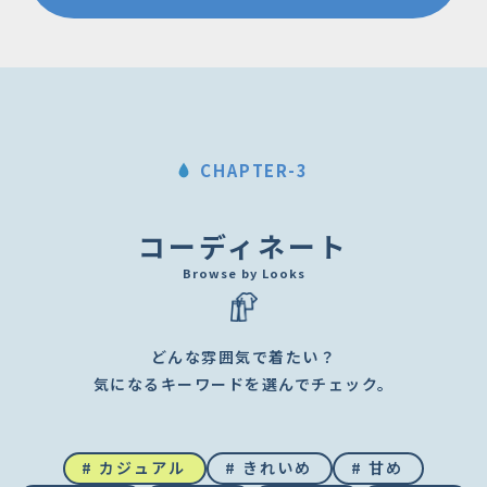
CHAPTER-3
コーディネート
Browse by Looks
どんな雰囲気で着たい？
気になるキーワードを選んでチェック。
# カジュアル
# きれいめ
# 甘め