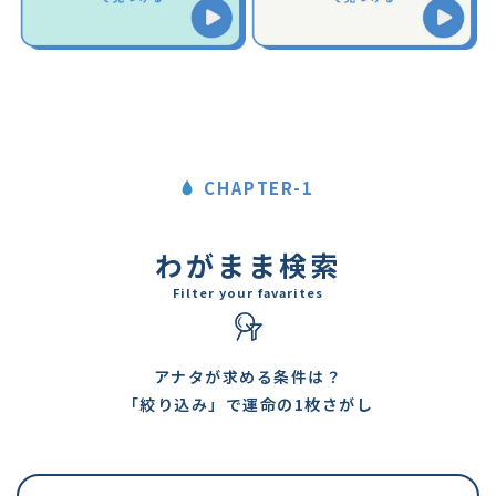
CHAPTER-1
わがまま検索
Filter your favarites
アナタが求める条件は？
「絞り込み」で運命の1枚さがし