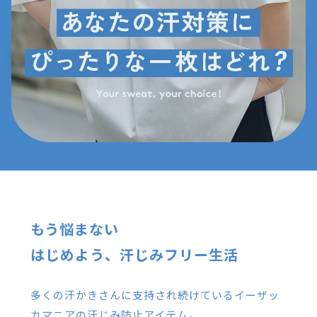
もう悩まない
はじめよう、汗じみフリー生活
多くの汗かきさんに支持され続けているイーザッ
カマニアの汗じみ防止アイテム。