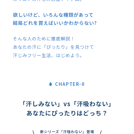
欲しいけど、いろんな種類があって
結局どれを買えばいいかわからない?
そんな人のために徹底解説！
あなたの汗に「ぴったり」を見つけて
汗じみフリー生活、はじめよう。
CHAPTER-0
「汗しみない」vs「汗吸わない」
あなたにぴったりはどっち？
新シリーズ「汗吸わない」登場