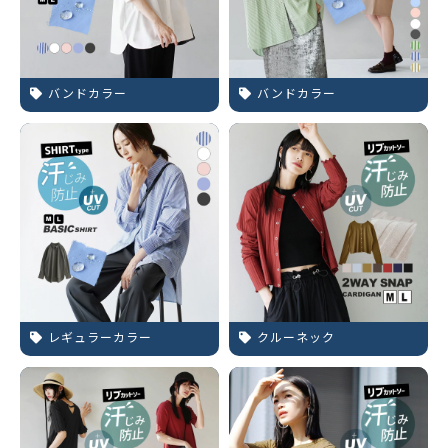
バンドカラー
バンドカラー
レギュラーカラー
クルーネック