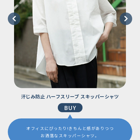
汗じみ防止 ハーフスリーブ スキッパーシャツ
BUY
オフィスにぴったり!きちんと感がありつつ
お洒落なスキッパーシャツ。