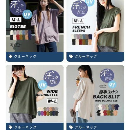
クルーネック
クルーネック
クルーネック
クルーネック