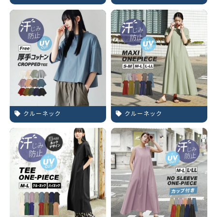
クルーネック
クルーネック