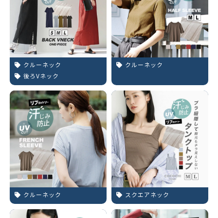
クルーネック
クルーネック
後ろVネック
クルーネック
スクエアネック