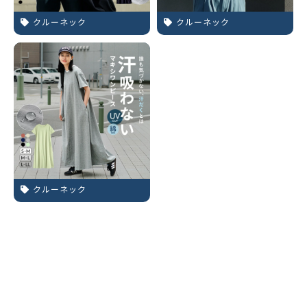
クルーネック
クルーネック
クルーネック