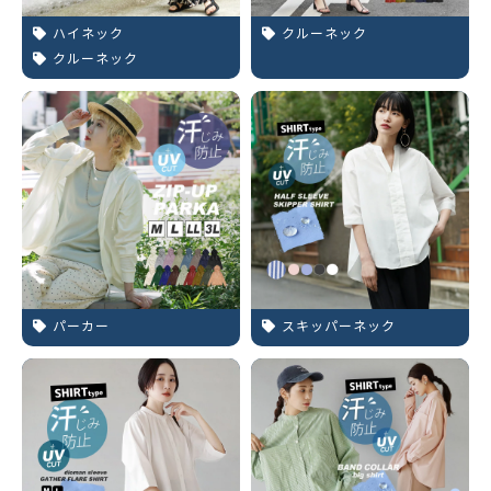
ハイネック
クルーネック
クルーネック
パーカー
スキッパーネック