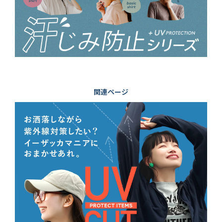
関連ページ