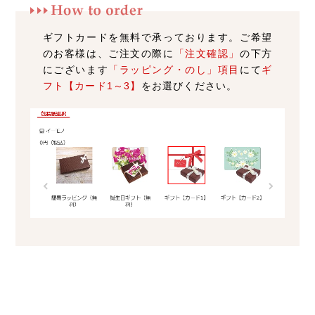
ギフトカードを無料で承っております。ご希望
のお客様は、ご注文の際に
「注文確認」
の下方
にございます
「ラッピング・のし」項目
にて
ギ
フト【カード1～3】
をお選びください。