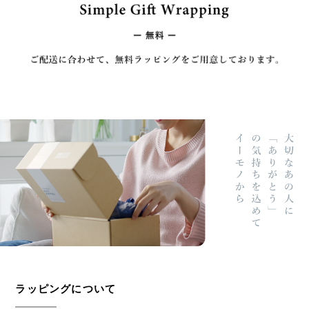
ラッピングについて