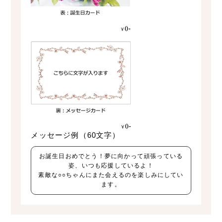
メッセージ例（60文字）
お誕生日おめでとう！夢に向かって頑張っている
姿、いつも応援しているよ！
素敵な○○ちゃんにまた会えるのを楽しみにしてい
ます。