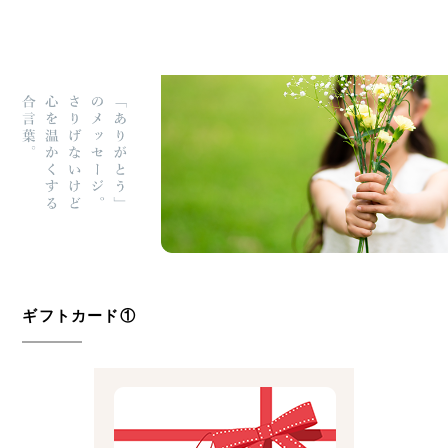
ギフトカード①