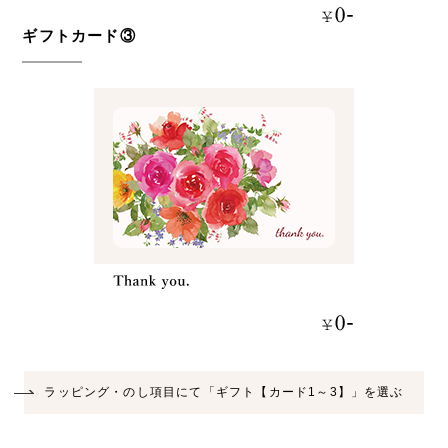
ギフトカード③
ラッピング・のし項目にて「ギフト【カード1～3】」を選ぶ