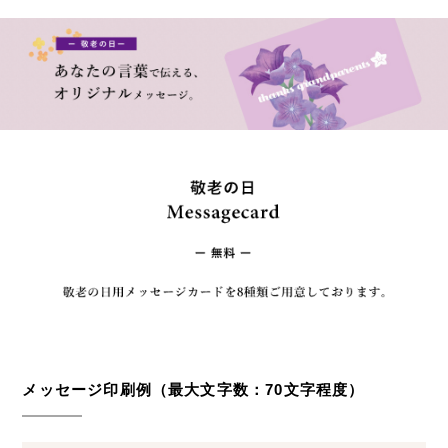
メッセージ印刷例（最大文字数：70文字程度）