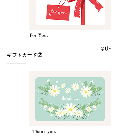
ギフトカード②