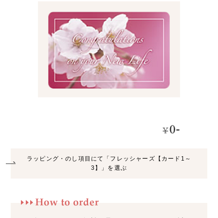
ラッピング・のし項目にて「フレッシャーズ【カード1～
3】」を選ぶ