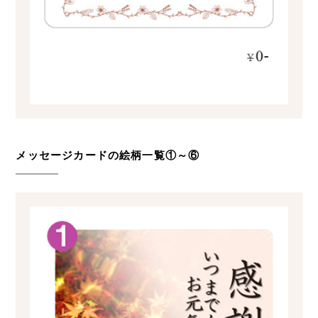
メッセージカードの絵柄一覧①～⑥