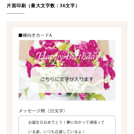
片面印刷（最大文字数：36文字）