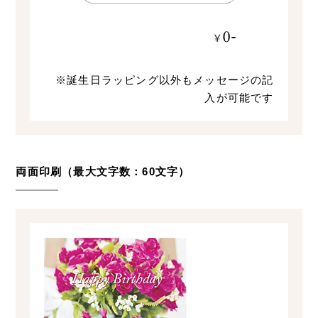
※誕生日ラッピング以外もメッセージの記
入が可能です
両面印刷（最大文字数：60文字）