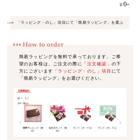
「ラッピング・のし」項目にて「簡易ラッピング」を選ぶ
簡易ラッピングを無料で承っております。ご希
望のお客様は、ご注文の際に
「注文確認」
の下
方にございます
「ラッピング・のし」項目
にて
「簡易ラッピング」をお選びください。