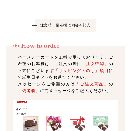
注文時、備考欄に内容を記入
バースデーカードを無料で承っております。ご
希望のお客様は、ご注文の際に
「注文確認」
の
下方にございます
「ラッピング・のし」項目
に
て誕生日ギフトをお選びください。
メッセージをご希望の方は
「ご注文商品」
の
「備考欄」
にてメッセージをご記入ください。