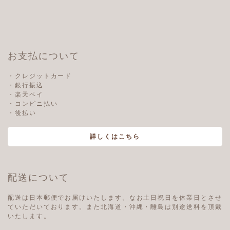
お支払について
・クレジットカード
・銀行振込
・楽天ペイ
・コンビニ払い
・後払い
詳しくはこちら
配送について
配送は日本郵便でお届けいたします。なお土日祝日を休業日とさせ
ていただいております。また北海道・沖縄・離島は別途送料を頂戴
いたします。