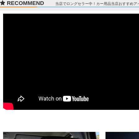
RECOMMEND
当店でロングセラー中！カー用品当店おすすめア