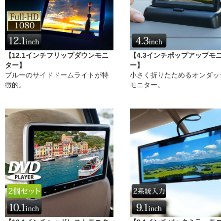
【12.1インチフリップダウンモニ
【4.3インチポップアップモ
ター】
ー】
ブルーのサイドドームライトが特
小さく折りたためるオンダッ
徴的。
モニター。