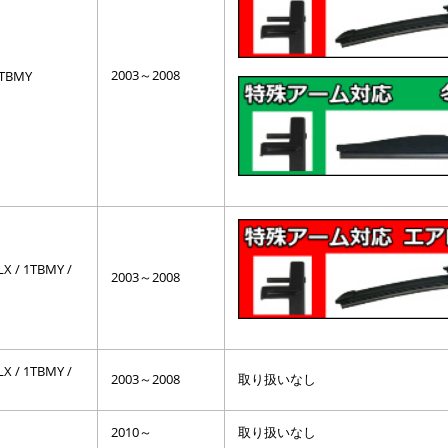
2003～2008
 1TBMY
LX / 1TBMY /
2003～2008
LX / 1TBMY /
2003～2008
取り扱いなし
2010～
取り扱いなし