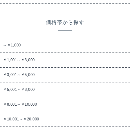
価格帯から探す
～￥1,000
￥1,001～￥3,000
￥3,001～￥5,000
￥5,001～￥8,000
￥8,001～￥10,000
￥10,001～￥20,000