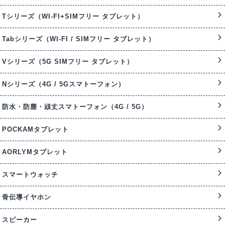
Tシリーズ（WI-FI+SIMフリー タブレット）
Tabシリーズ（WI-FI / SIMフリー タブレット）
Vシリーズ（5G SIMフリー タブレット）
Nシリーズ（4G / 5Gスマトーフォン）
防水・防塵・頑丈スマトーフォン（4G / 5G）
POCKAMタブレット
AORLYMタブレット
スマートウォッチ
骨伝導イヤホン
スピーカー