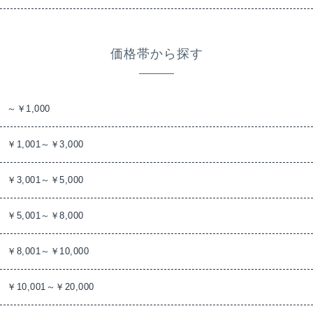
価格帯から探す
～￥1,000
￥1,001～￥3,000
￥3,001～￥5,000
￥5,001～￥8,000
￥8,001～￥10,000
￥10,001～￥20,000