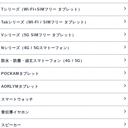
Tシリーズ（WI-FI+SIMフリー タブレット）
Tabシリーズ（WI-FI / SIMフリー タブレット）
Vシリーズ（5G SIMフリー タブレット）
Nシリーズ（4G / 5Gスマトーフォン）
防水・防塵・頑丈スマトーフォン（4G / 5G）
POCKAMタブレット
AORLYMタブレット
スマートウォッチ
骨伝導イヤホン
スピーカー