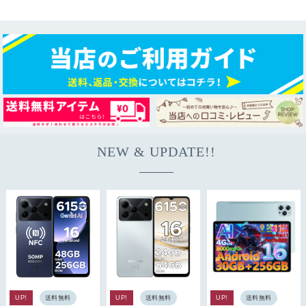
NEW & UPDATE!!
UP!
送料無料
UP!
送料無料
UP!
送料無料