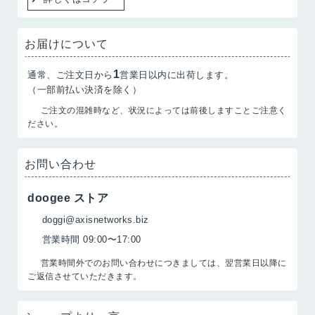
お届けについて
1
通常、ご注文日から
営業日以内に出荷します。
（一部前払い決済を除く）
ご注文の混雑時など、状況によっては前後しますことご注意く
ださい。
お問い合わせ
doogee ストア
doggi@axisnetworks.biz
営業時間 09:00〜17:00
営業時間外でのお問い合わせにつきましては、翌営業日以降に
ご返信させていただきます。