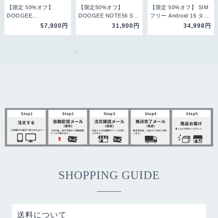
【限定 50%オフ】
【限定50%オフ】
【限定 50%オフ】 SIM
DOOGEE
DOOGEE NOTE56 SIM
フリー Android 16 タブ
NOTE56PLUS
フリー Andrid …
レット DOO…
57,900円
31,900円
34,998円
Android16 …
SHOPPING GUIDE
送料について