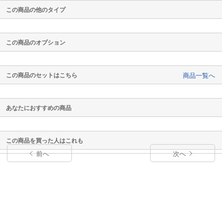
この商品の他のタイプ
この商品のオプション
この商品のセットはこちら
商品一覧へ
あなたにおすすめの商品
この商品を買った人はこれも