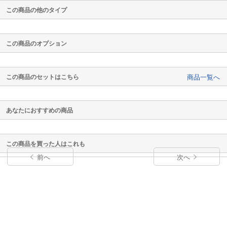
この商品の他のタイプ
この商品のオプション
この商品のセットはこちら
商品一覧へ
あなたにおすすめの商品
この商品を買った人はこれも