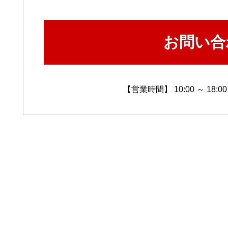
お問い合
【営業時間】 10:00 ～ 1