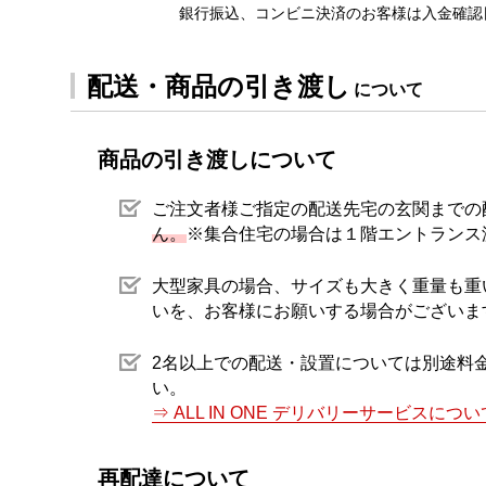
銀行振込、コンビニ決済のお客様は入金確認
配送・商品の引き渡し
について
商品の引き渡しについて
ご注文者様ご指定の配送先宅の玄関までの
ん。
※集合住宅の場合は１階エントランス
大型家具の場合、サイズも大きく重量も重
いを、お客様にお願いする場合がございま
2名以上での配送・設置については別途料
い。
⇒ ALL IN ONE デリバリーサービスについ
再配達について