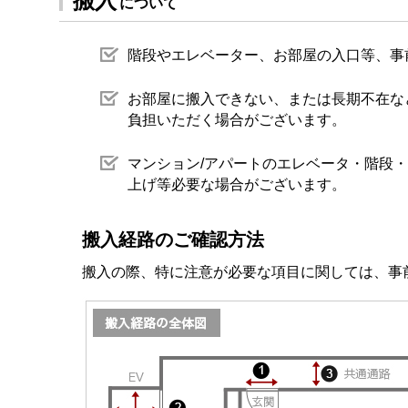
搬入
について
階段やエレベーター、お部屋の入口等、事
お部屋に搬入できない、または長期不在な
負担いただく場合がございます。
マンション/アパートのエレベータ・階段
上げ等必要な場合がございます。
搬入経路のご確認方法
搬入の際、特に注意が必要な項目に関しては、事