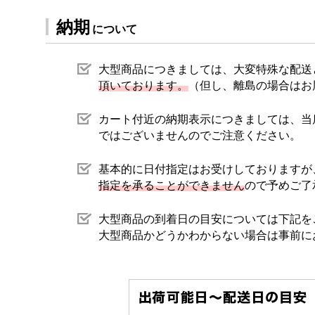
納期
について
大型商品につきましては、大変特殊な配送
頂いております。
（但し、離島の場合はお
カート付近の納期表示につきましては、当
ではございませんのでご注意ください。
基本的に日付指定はお受けしておりますが
指定を承ることができません
ので予めご了
大型商品の到着日の目安については下記を
大型商品かどうかわからない場合は事前に