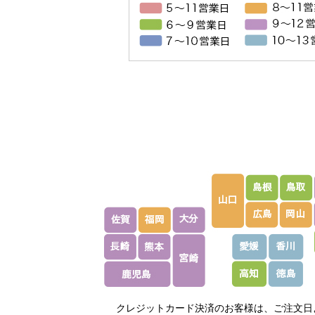
クレジットカード決済のお客様は、ご注文日