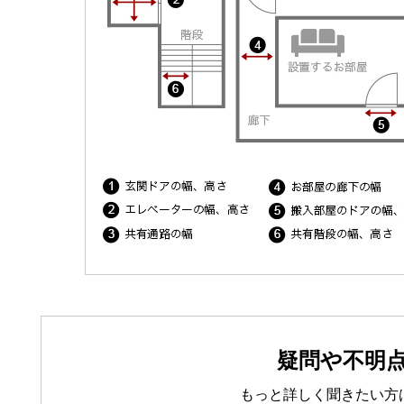
疑問や不明
もっと詳しく聞きたい方