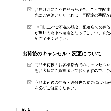
お届け時にご不在だった場合、ご不在配達
先にご連絡いただければ、再配達の手配が
10日以上のご不在の場合、配達店での保
が当店の倉庫へ返送となってしまいますた
めご了承ください。
出荷後のキャンセル・変更について
商品出荷後のお客様都合でのキャンセルや
をお客様にご負担頂いておりますので、予
商品出荷後の住所・送付先の変更には別途
を必ずご確認ください。