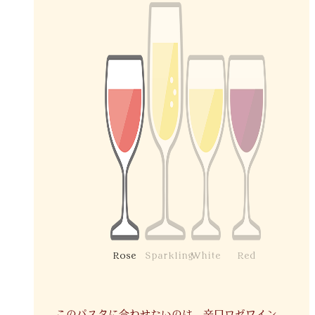
Rose
Sparkling
White
Red
このパスタに合わせたいのは、辛口ロゼワイン。