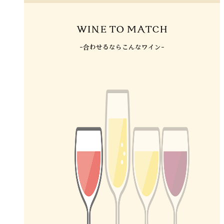
WINE TO MATCH
-合わせるならこんなワイン-