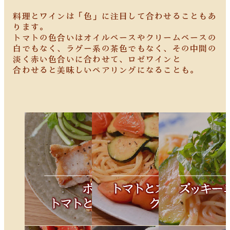
料理とワインは「色」に注目して合わせることもあ
ります。
トマトの色合いはオイルベースやクリームベースの
白でもなく、ラグー系の茶色でもなく、その中間の
淡く赤い色合いに合わせて、ロゼワインと
合わせると美味しいペアリングになることも。