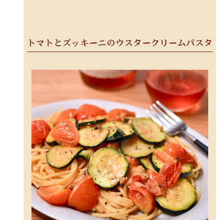
トマトとズッキーニのウスタークリームパスタ