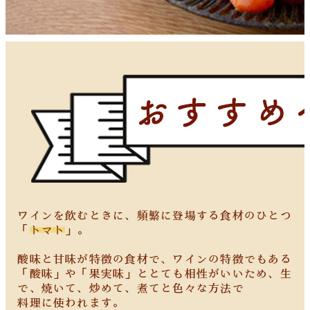
ワインを飲むときに、頻繁に登場する食材のひとつ
「
トマト
」。
酸味と甘味が特徴の食材で、ワインの特徴でもある
「酸味」や「果実味」ととても相性がいいため、生
で、焼いて、炒めて、煮てと色々な方法で
料理に使われます。