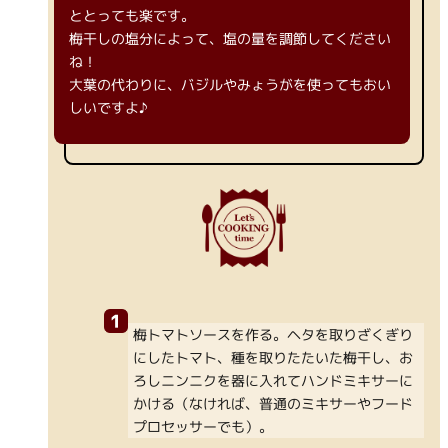
ととっても楽です。
梅干しの塩分によって、塩の量を調節してください
ね！
大葉の代わりに、バジルやみょうがを使ってもおい
しいですよ♪
梅トマトソースを作る。ヘタを取りざくぎり
にしたトマト、種を取りたたいた梅干し、お
ろしニンニクを器に入れてハンドミキサーに
かける（なければ、普通のミキサーやフード
プロセッサーでも）。