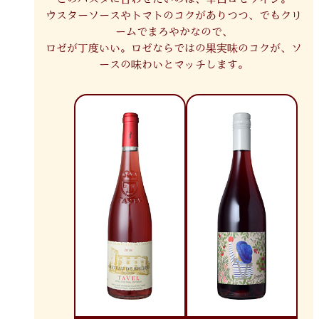
ウスターソースやトマトのコクがありつつ、でもクリ
ームでまろやかなので、
ロゼが丁度いい。ロゼならではの果実味のコクが、ソ
ースの味わいとマッチします。