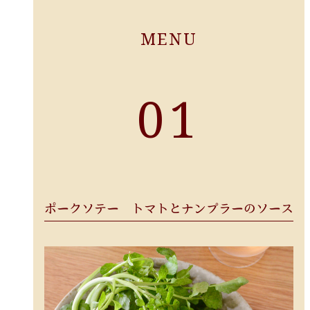
MENU
01
ポークソテー トマトとナンプラーのソース