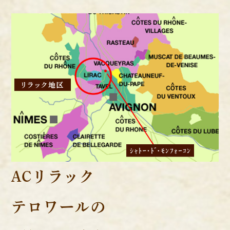
ACリラック
テロワールの