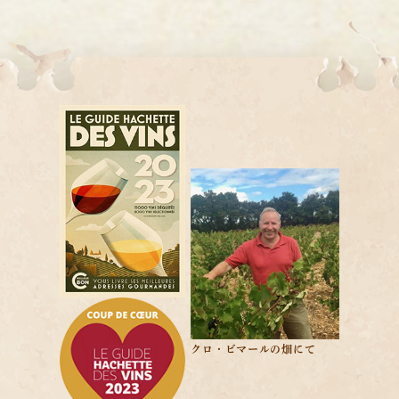
クロ・ビマールの畑にて