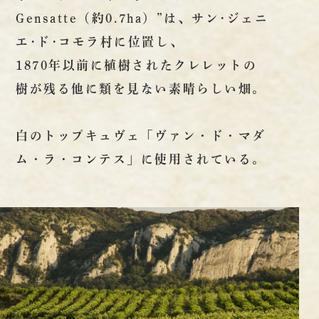
Gensatte（約0.7ha）”は、サン･ジェニ
エ･ド･コモラ村に位置し、
1870年以前に植樹されたクレレットの
樹が残る他に類を見ない素晴らしい畑。
白のトップキュヴェ「ヴァン・ド・マダ
ム・ラ・コンテス」に使用されている。