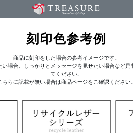
刻印色参考例
商品に刻印をした場合の参考イメージです。
たい場合、しっかりとメッセージを見せたい場合など是
てください。
こちらに記載が無い場合は商品ページをご確認ください