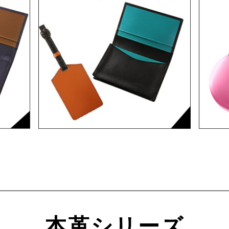
本革シリーズ