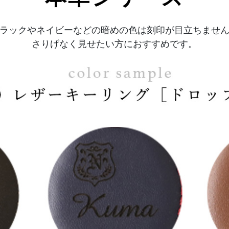
ラックやネイビーなどの暗めの色は刻印が目立ちませ
さりげなく見せたい方におすすめです。