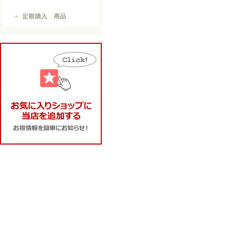
定期購入 商品