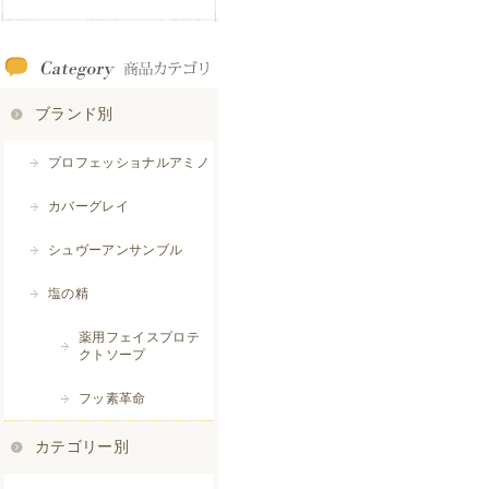
ブランド別
プロフェッショナルアミノ
カバーグレイ
シュヴーアンサンブル
塩の精
薬用フェイスプロテ
クトソープ
フッ素革命
カテゴリー別