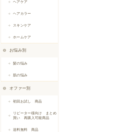
ヘアケア
ヘアカラー
スキンケア
ホームケア
お悩み別
髪の悩み
肌の悩み
オファー別
初回お試し 商品
リピーター様向け まとめ
買い 再購入可能商品
送料無料 商品