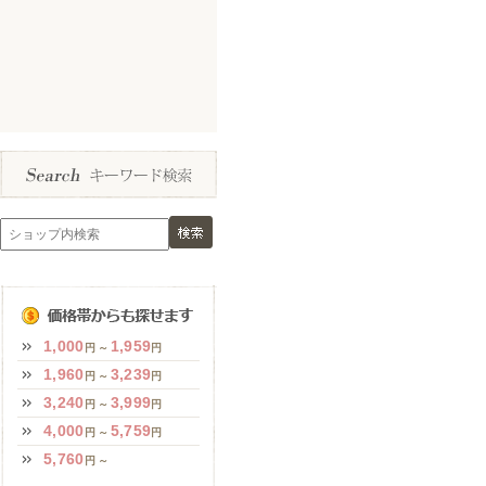
1,000
1,959
円 ～
円
1,960
3,239
円 ～
円
3,240
3,999
円 ～
円
4,000
5,759
円 ～
円
5,760
円 ～