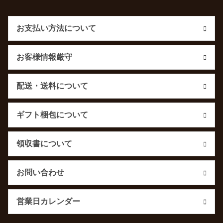
お支払い方法について
お客様情報厳守
配送・送料について
ギフト梱包について
領収書について
お問い合わせ
営業日カレンダー