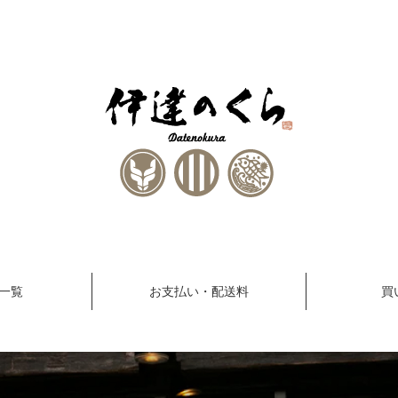
一覧
お支払い・配送料
買