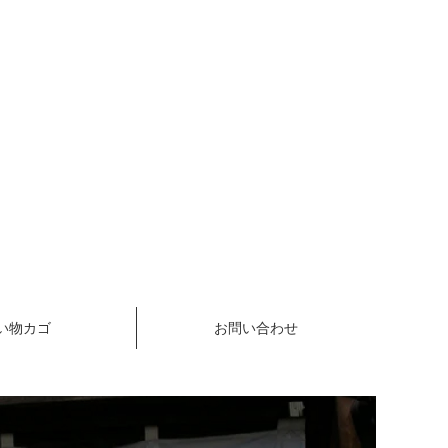
い物カゴ
お問い合わせ