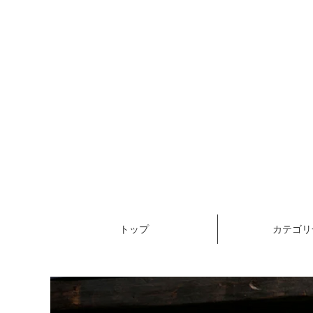
トップ
カテゴリ