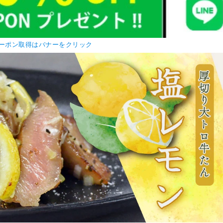
ーポン取得はバナーをクリック