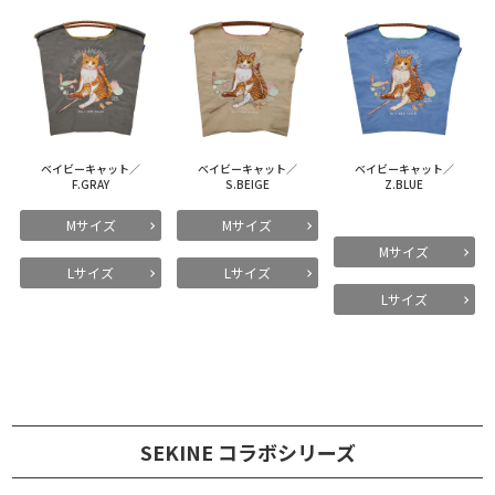
ベイビーキャット／
ベイビーキャット／
ベイビーキャット／
F.GRAY
S.BEIGE
Z.BLUE
Mサイズ
Mサイズ
Mサイズ
Lサイズ
Lサイズ
Lサイズ
SEKINE コラボシリーズ