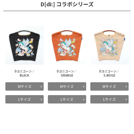
D[di:] コラボシリーズ
Dユニコーン／
Dユニコーン／
Dユニコーン／
BLACK
ORANGE
S.BEIGE
Mサイズ
Mサイズ
Mサイズ
Lサイズ
Lサイズ
Lサイズ