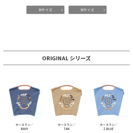
Mサイズ
Mサイズ
ORIGINAL シリーズ
ホースラン／
ホースラン／
ホースラン／
NAVY
TAN
Z.BLUE