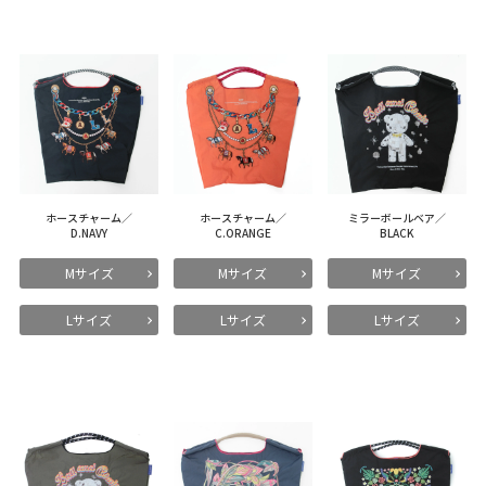
ホースチャーム／
ホースチャーム／
ミラーボールベア／
D.NAVY
C.ORANGE
BLACK
Mサイズ
Mサイズ
Mサイズ
Lサイズ
Lサイズ
Lサイズ