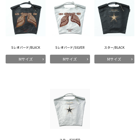
Sレオパード/BLACK
Sレオパード/SILVER
スター/BLACK
Mサイズ
Mサイズ
Mサイズ
スター/SILVER