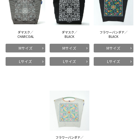
ダマスク／
ダマスク／
フラワーバンダナ／
CHARCOAL
BLACK
BLACK
Mサイズ
Mサイズ
Mサイズ
Lサイズ
Lサイズ
Lサイズ
フラワーバンダナ／