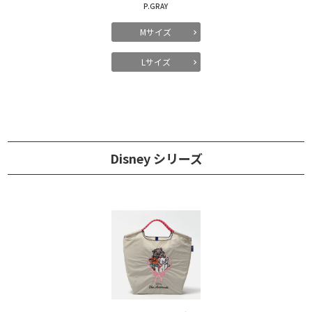
P.GRAY
Mサイズ
Lサイズ
Disney シリーズ