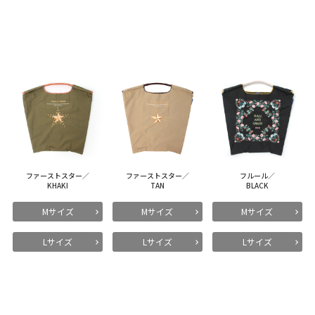
ファーストスター／
ファーストスター／
フルール／
KHAKI
TAN
BLACK
Mサイズ
Mサイズ
Mサイズ
Lサイズ
Lサイズ
Lサイズ