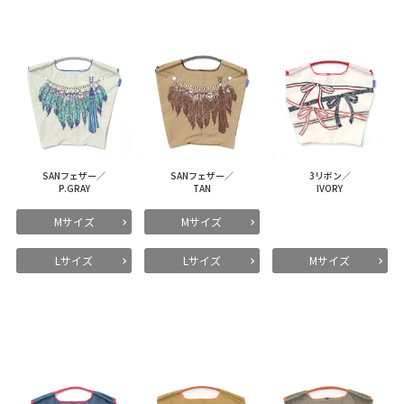
SANフェザー／
SANフェザー／
3リボン／
P.GRAY
TAN
IVORY
Mサイズ
Mサイズ
Lサイズ
Lサイズ
Mサイズ