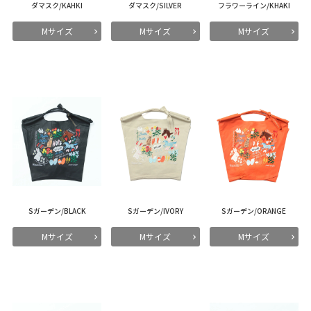
ダマスク/KAHKI
ダマスク/SILVER
フラワーライン/KHAKI
Mサイズ
Mサイズ
Mサイズ
Sガーデン/BLACK
Sガーデン/IVORY
Sガーデン/ORANGE
Mサイズ
Mサイズ
Mサイズ