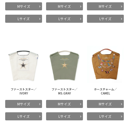
Mサイズ
Mサイズ
Mサイズ
Lサイズ
Lサイズ
Lサイズ
ファーストスター／
ファーストスター／
ホースチャーム／
IVORY
MS.GRAY
CAMEL
Mサイズ
Mサイズ
Mサイズ
Lサイズ
Lサイズ
Lサイズ