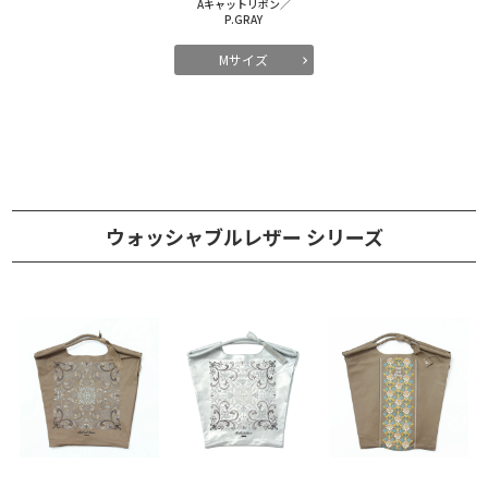
Aキャットリボン／
P.GRAY
Mサイズ
ウォッシャブルレザー シリーズ