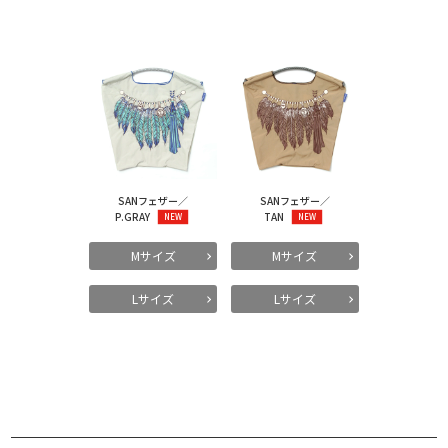
SANフェザー／
SANフェザー／
P.GRAY
TAN
Mサイズ
Mサイズ
Lサイズ
Lサイズ