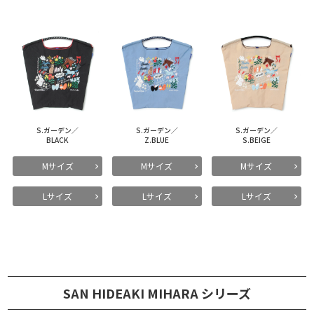
S.ガーデン／
S.ガーデン／
S.ガーデン／
BLACK
Z.BLUE
S.BEIGE
Mサイズ
Mサイズ
Mサイズ
Lサイズ
Lサイズ
Lサイズ
SAN HIDEAKI MIHARA シリーズ