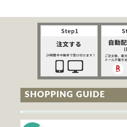
SHOPPING GUIDE