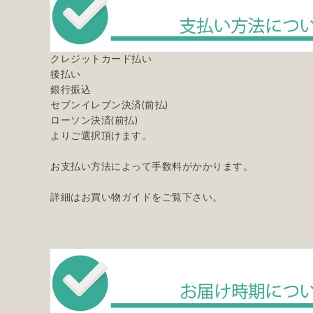
クレジットカード払い
後払い
銀行振込
セブンイレブン決済(前払)
ローソン決済(前払)
よりご選択頂けます。
お支払い方法によって手数料がかかります。
詳細はお買い物ガイドをご覧下さい。