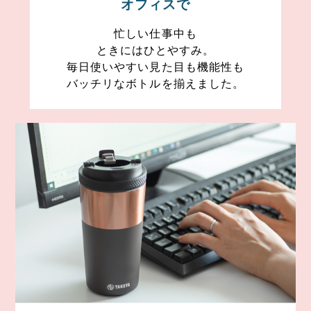
オフィスで
忙しい仕事中も
ときにはひとやすみ。
毎日使いやすい見た目も機能性も
バッチリなボトルを揃えました。