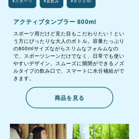
#スポーツ
#直飲み
#８００ml
アクティブタンブラー 800ml
スポーツ用だけど見た目もこだわりたい！とい
う方にぴったりな大人のボトル。容量たっぷり
の800mlサイズながらスリムなフォルムなの
で、スポーツシーンだけでなく、日常でも使い
やすいデザイン。スムーズに開閉ができるノズ
ルタイプの飲み口で、スマートに水分補給がで
きます。
商品を見る