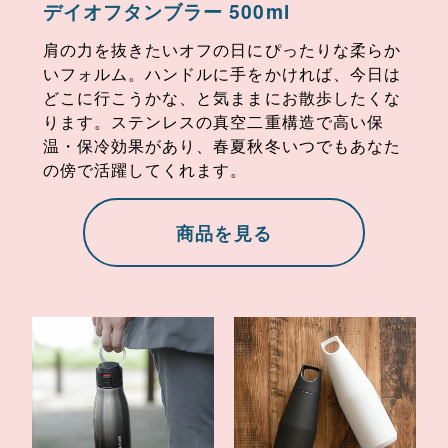
デイオフタンブラー 500ml
肩の力を抜きたいオフの日にぴったりな柔らか
いフォルム。ハンドルに手をかければ、今日は
どこに行こうかな、と気ままにお散歩したくな
ります。ステンレスの真空二重構造で高い保
温・保冷効果があり、春夏秋冬いつでもあなた
の傍で活躍してくれます。
商品を見る