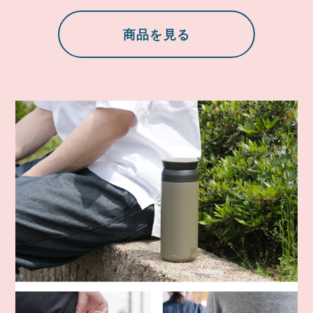
商品を見る