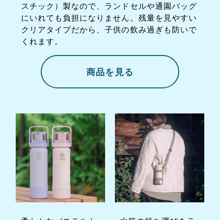
スチック）製なので、ランドセルや通園バッグ
にいれても負担になりません。残量を見やすい
クリアタイプだから、子供の飲み過ぎも防いで
くれます。
商品を見る