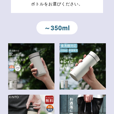
ボトルをお選びください。
～350ml