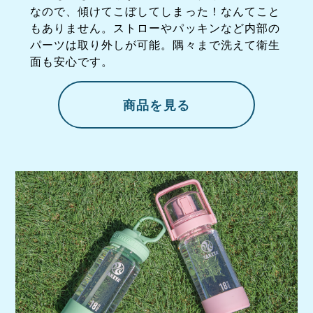
なので、傾けてこぼしてしまった！なんてこと
もありません。ストローやパッキンなど内部の
パーツは取り外しが可能。隅々まで洗えて衛生
面も安心です。
商品を見る