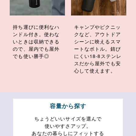
持ち運びに便利なハ
キャンプやピクニッ
ンドル付き。使わな
クなど、アウトドア
いときは収納できる
シーンに映えるスマ
ので、屋内でも屋外
ートなボトル。錆び
でも使い勝手◎
にくい18-8ステンレ
スだから屋外でも安
心して使えます。
容量から探す
ちょうどいいサイズを選んで
使いやすさアップ。
あなたの暮らしにフィットする