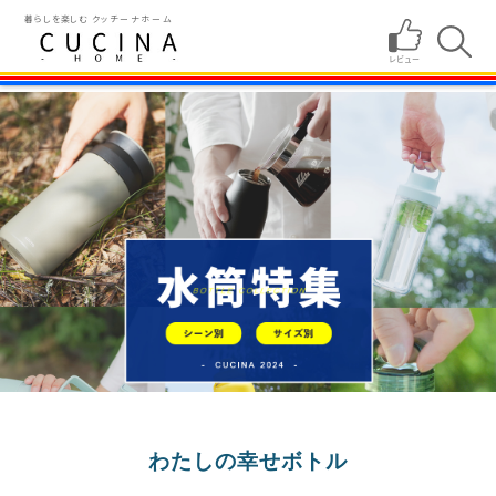
暮らしを楽しむ
クッチーナホーム
わたしの幸せボトル