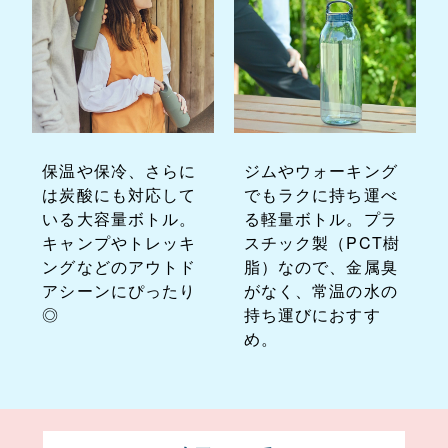
保温や保冷、さらに
ジムやウォーキング
は炭酸にも対応して
でもラクに持ち運べ
いる大容量ボトル。
る軽量ボトル。プラ
キャンプやトレッキ
スチック製（PCT樹
ングなどのアウトド
脂）なので、金属臭
アシーンにぴったり
がなく、常温の水の
◎
持ち運びにおすす
め。