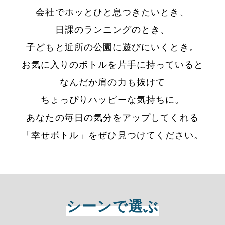
会社でホッとひと息つきたいとき、
日課のランニングのとき、
子どもと近所の公園に遊びにいくとき。
お気に入りのボトルを片手に持っていると
なんだか肩の力も抜けて
ちょっぴりハッピーな気持ちに。
あなたの毎日の気分をアップしてくれる
「幸せボトル」をぜひ見つけてください。
シーンで選ぶ