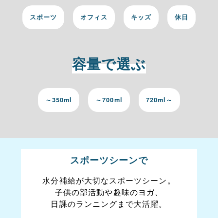
スポーツ
オフィス
キッズ
休日
容量で選ぶ
～350ml
～700ml
720ml～
スポーツシーンで
水分補給が大切なスポーツシーン。
子供の部活動や趣味のヨガ、
日課のランニングまで大活躍。