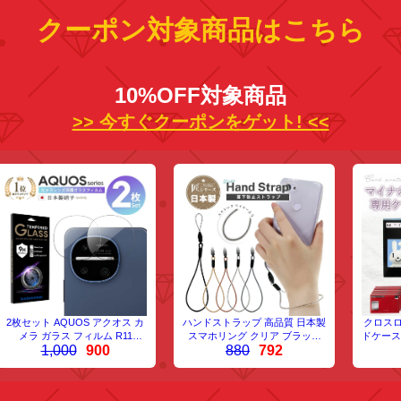
クーポン対象商品はこちら
10%OFF対象商品
>> 今すぐクーポンをゲット! <<
2枚セット AQUOS アクオス カ
ハンドストラップ 高品質 日本製
クロスロ
メラ ガラス フィルム R11
スマホリング クリア ブラック
ドケース
sense10 R10 wish5 sense9 R9
1,000
900
880
792
ブラウン ベージュ ステンレス
カードケ
wish4 保護 レンズ フィルム ガ
ワイヤー 携帯 ストラップ 落下
保護 情
ラスフィルム カバー カメラレン
防止 キーホルダー CRHS
ード マ
ズ 日本製 レンズカバー 高透明
5セット
耐衝撃 頑丈 携帯用 スマホ カメ