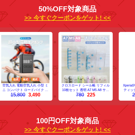
磁気防止
ラフィルム クリア
イズ シ
50%OFF対象商品
>> 今すぐクーポンをゲット! <<
空気入れ 電動空気入れ 小型 ミ
クロスロード シール帳 リフィル
Xperi
ニ コンパクト ロードバイク ク
10枚セット 透明 A7 M5 A8 サイ
ティッ
15,800
3,490
780
225
2
ロスバイク 自転車 ママチャリ
ズ バインダー クリア ファイル
グッズ 
バイク ボール 仏式 米式 英式 ア
トレカ 収納 シール はがせる 推
ハイブリ
ダプター 充電式 自動 小さい 子
し活グッズ リフィル 透明手帳
ー ハード
ども 使いやすい 初心者 パワフ
選べるサイズ ボンボンドロップ
スペリア 
R
ル 便利 アイテム コードレス 携
シール ぷくぷくシール ミニサイ
帯 エアポンプ ポータブル 持ち
ズ 全24種類 【レビュー投稿で
100円OFF対象商品
運び 軽量 空気いれ
追加リフィルGet】
>> 今すぐクーポンをゲット! <<