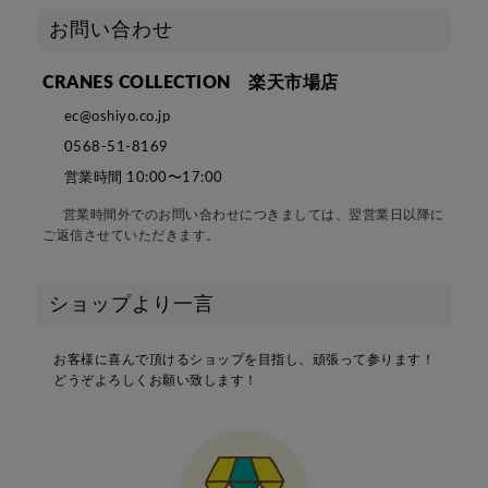
お問い合わせ
CRANES COLLECTION 楽天市場店
ec@oshiyo.co.jp
0568-51-8169
営業時間 10:00〜17:00
営業時間外でのお問い合わせにつきましては、翌営業日以降に
ご返信させていただきます。
ショップより一言
お客様に喜んで頂けるショップを目指し、頑張って参ります！
どうぞよろしくお願い致します！