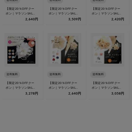
送料無料
送料無料
送料無料
【限定20％OFFクー
【限定20％OFFクー
【限定20％OFFクー
ポン｜マラソンSALE
ポン｜マラソンSALE
ポン｜マラソンSALE
8/11 1:59迄】★1位
8/11 1:59迄】★1位
8/11 1:59迄】★1位
2,640円
3,509円
2,420円
受…
受…
受…
送料無料
送料無料
送料無料
【限定20％OFFクー
【限定20％OFFクー
【限定20％OFFクー
ポン｜マラソンSALE
ポン｜マラソンSALE
ポン｜マラソンSALE
8/11 1:59迄】1位受
8/11 1:59迄】★1位
8/11 1:59迄】★1位
3,278円
2,640円
3,058円
賞…
受…
受…