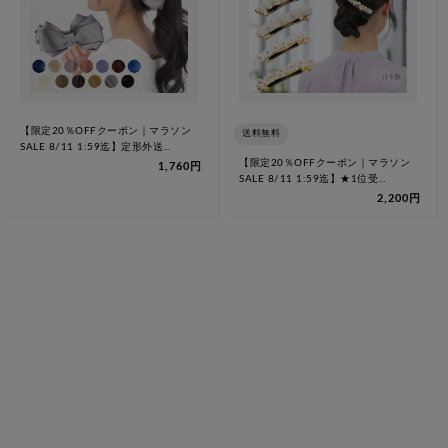
【限定20％OFFクーポン｜マラソン
送料無料
SALE 8/11 1:59迄】定形外送…
【限定20％OFFクーポン｜マラソン
1,760円
SALE 8/11 1:59迄】★1位受…
2,200円