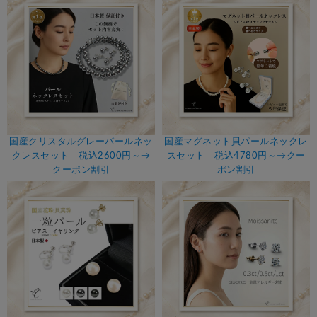
国産クリスタルグレーパールネッ
国産マグネット貝パールネックレ
クレスセット 税込2600円～→
スセット 税込4780円～→クー
クーポン割引
ポン割引