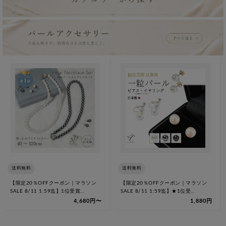
送料無料
送料無料
【限定20％OFFクーポン｜マラソン
【限定20％OFFクーポン｜マラソン
SALE 8/11 1:59迄】1位受賞…
SALE 8/11 1:59迄】★1位受…
4,680円〜
1,880円