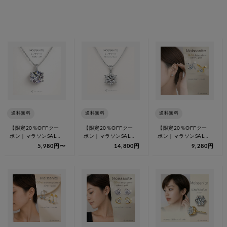
送料無料
送料無料
送料無料
【限定20％OFFクー
【限定20％OFFクー
【限定20％OFFクー
ポン｜マラソンSALE
ポン｜マラソンSALE
ポン｜マラソンSALE
8/11 1:59迄】モアサ
8/11 1:59迄】モアサ
8/11 1:59迄】モアサ
5,980円〜
14,800円
9,280円
ナ…
ナ…
ナ…