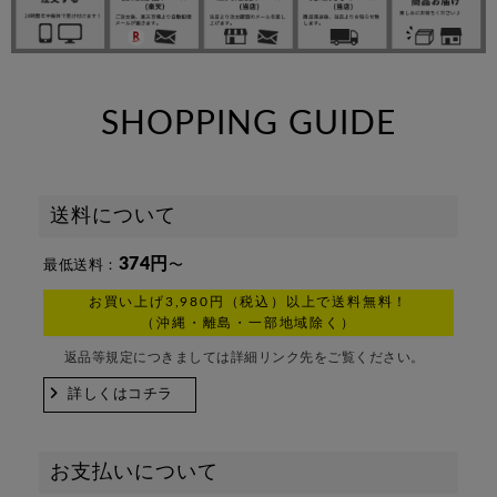
SHOPPING GUIDE
送料について
374円
最低送料：
〜
お買い上げ3,980円（税込）以上で送料無料！
（沖縄・離島・一部地域除く）
返品等規定につきましては詳細リンク先をご覧ください。
詳しくはコチラ
お支払いについて