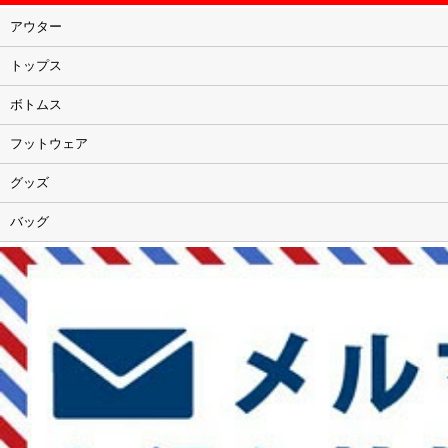
アウター
トップス
ボトムス
フットウェア
グッズ
バッグ