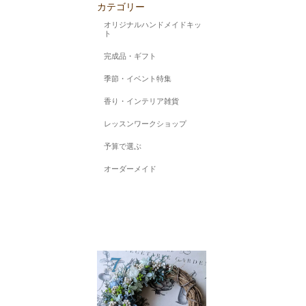
カテゴリー
オリジナルハンドメイドキッ
ト
完成品・ギフト
季節・イベント特集
香り・インテリア雑貨
レッスンワークショップ
予算で選ぶ
オーダーメイド