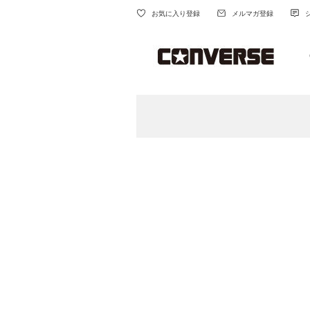
お気に入り登録
メルマガ登録