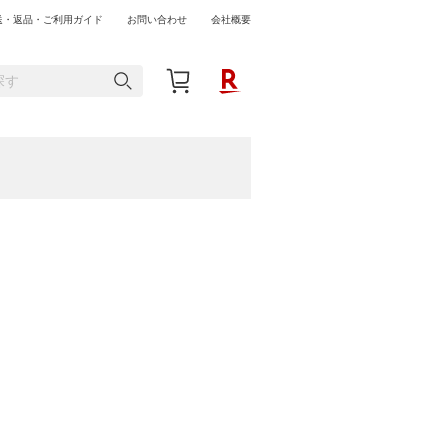
送・返品・ご利用ガイド
お問い合わせ
会社概要