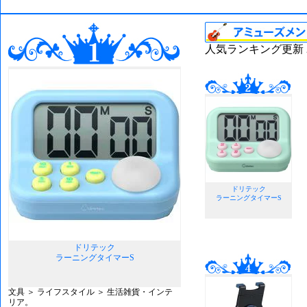
人気ランキング更新 202
ドリテック
ラーニングタイマーS
ドリテック
ラーニングタイマーS
文具 ＞ ライフスタイル ＞ 生活雑貨・インテ
リア。