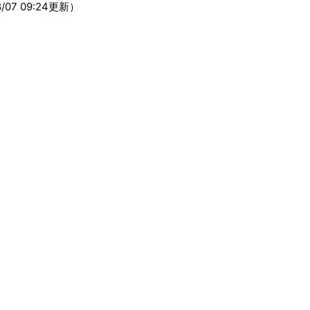
/07 09:24更新）