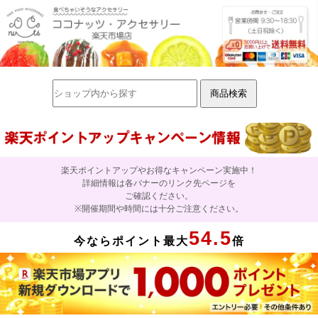
楽天ポイントアップやお得なキャンペーン実施中！
詳細情報は各バナーのリンク先ページを
ご確認ください。
※開催期間や時間には十分ご注意ください。