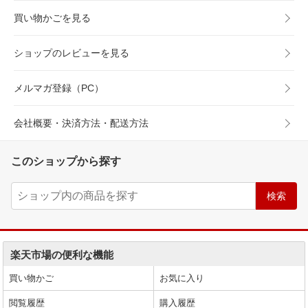
買い物かごを見る
ショップのレビューを見る
メルマガ登録（PC）
会社概要・決済方法・配送方法
このショップから探す
楽天市場の便利な機能
買い物かご
お気に入り
閲覧履歴
購入履歴