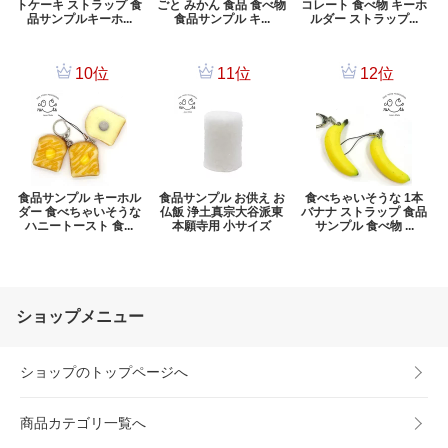
ショップメニュー
ショップのトップページへ
商品カテゴリ一覧へ