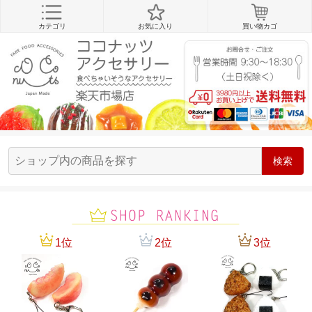
カテゴリ
お気に入り
買い物カゴ