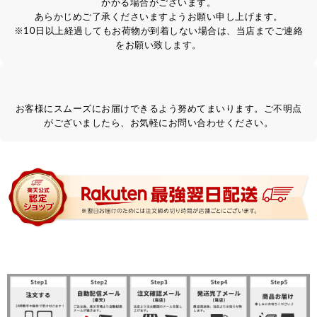
かかる場合がございます。
あらかじめご了承くださいますようお願い申し上げます。
※10日以上経過してもお荷物が到着しない場合は、当店までご連絡
をお願い致します。
お客様にスムーズにお届けできるよう努めてまいります。ご不明点
がございましたら、お気軽にお問い合わせください。