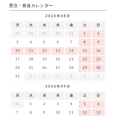
受注・発送カレンダー
2026年08月
月
火
水
木
金
土
日
27
28
29
30
31
1
2
3
4
5
6
7
8
9
10
11
12
13
14
15
16
17
18
19
20
21
22
23
24
25
26
27
28
29
30
31
1
2
3
4
5
6
2026年09月
月
火
水
木
金
土
日
31
1
2
3
4
5
6
7
8
9
10
11
12
13