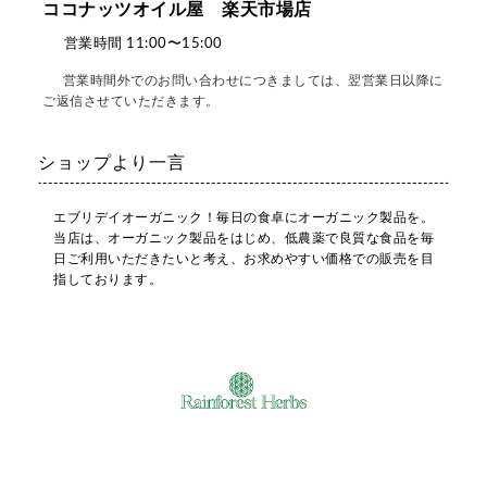
ココナッツオイル屋 楽天市場店
営業時間 11:00〜15:00
営業時間外でのお問い合わせにつきましては、翌営業日以降に
ご返信させていただきます。
ショップより一言
エブリデイオーガニック！毎日の食卓にオーガニック製品を。
当店は、オーガニック製品をはじめ、低農薬で良質な食品を毎
日ご利用いただきたいと考え、お求めやすい価格での販売を目
指しております。