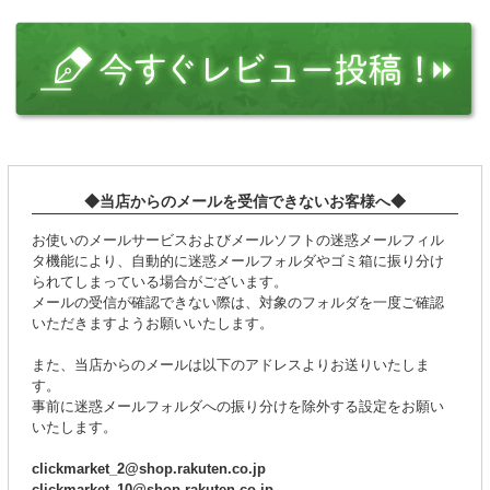
◆当店からのメールを受信できないお客様へ◆
お使いのメールサービスおよびメールソフトの迷惑メールフィル
タ機能により、自動的に迷惑メールフォルダやゴミ箱に振り分け
られてしまっている場合がございます。
メールの受信が確認できない際は、対象のフォルダを一度ご確認
いただきますようお願いいたします。
また、当店からのメールは以下のアドレスよりお送りいたしま
す。
事前に迷惑メールフォルダへの振り分けを除外する設定をお願い
いたします。
clickmarket_2@shop.rakuten.co.jp
clickmarket_10@shop.rakuten.co.jp