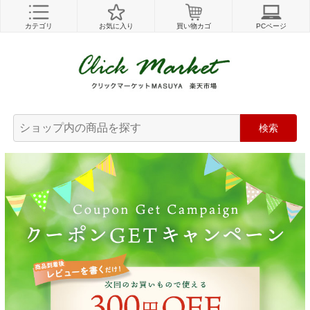
カテゴリ
お気に入り
買い物カゴ
PCページ