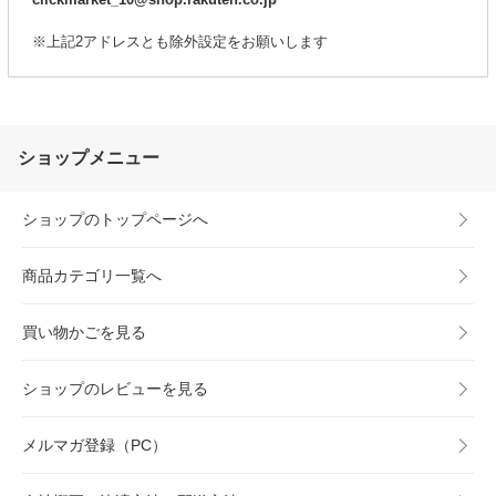
※上記2アドレスとも除外設定をお願いします
ショップメニュー
ショップのトップページへ
商品カテゴリ一覧へ
買い物かごを見る
ショップのレビューを見る
メルマガ登録（PC）