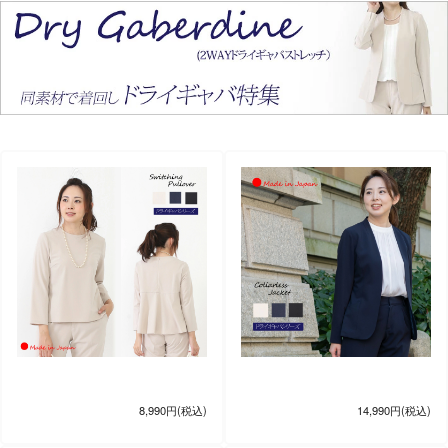
8,990円(税込)
14,990円(税込)