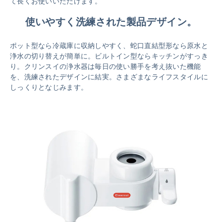
て長くお使いいただけます。
使いやすく洗練された製品デザイン。
ポット型なら冷蔵庫に収納しやすく、蛇口直結型形なら原水と
浄水の切り替えが簡単に。ビルトイン型ならキッチンがすっき
り。クリンスイの浄水器は毎日の使い勝手を考え抜いた機能
を、洗練されたデザインに結実。さまざまなライフスタイルに
しっくりとなじみます。