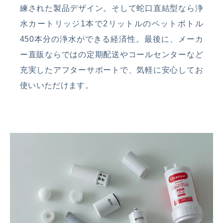
練された製品デザイン。そして蛇口直結型なら浄
水カートリッジ1本で2リットルのペットボトル
450本分の浄水ができる経済性。最後に、メーカ
ー直販ならではの定期配送やコールセンターなど
充実したアフターサポートで、気軽に安心してお
使いいただけます。