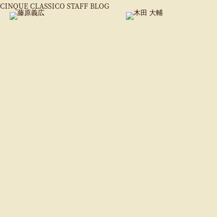
CINQUE CLASSICO STAFF BLOG