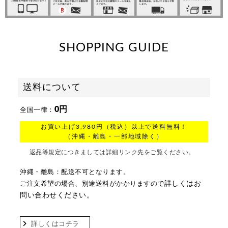
SHOPPING GUIDE
送料について
0円
全国一律：
お買い上げ3,980円（税込）以上で送料無料！
（沖縄・離島・一部地域除く）
返品等規定につきましては詳細リンク先をご覧ください。
沖縄・離島：配送不可となります。
詳しくはお
ご注文希望の場合、別途送料がかかりますので
問い合わせください。
詳しくはコチラ