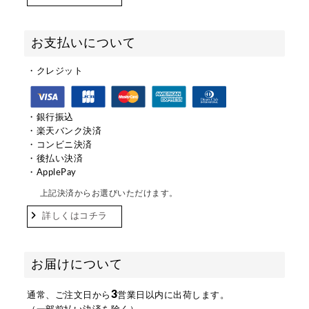
お支払いについて
・クレジット
・銀行振込
・楽天バンク決済
・コンビニ決済
・後払い決済
・ApplePay
上記決済からお選びいただけます。
詳しくはコチラ
お届けについて
3
通常、ご注文日から
営業日以内に出荷します。