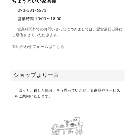
ちょうどいい家具屋
093-581-6573
営業時間 10:00〜18:00
営業時間外でのお問い合わせにつきましては、翌営業日以降に
ご返信させていただきます。
問い合わせフォームはこちら
ショップより一言
「ほっと、得した気分」そう思っていただける商品やサービス
をご案内いたします。