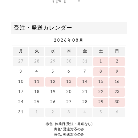
受注・発送カレンダー
2026年08月
月
火
水
木
金
土
日
27
28
29
30
31
1
2
3
4
5
6
7
8
9
10
11
12
13
14
15
16
17
18
19
20
21
22
23
24
25
26
27
28
29
30
31
1
2
3
4
5
6
赤色: 休業日(受注・発送なし)
青色: 受注対応のみ
黄色: 発送対応のみ