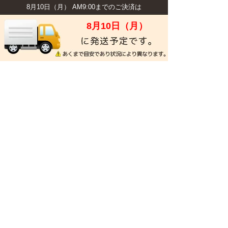
8月10日（月） AM9:00までのご決済は
8月10日（月）