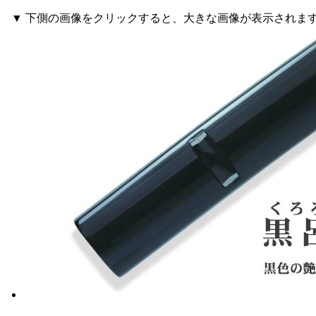
▼ 下側の画像をクリックすると、大きな画像が表示されま