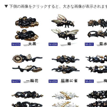
▼ 下側の画像をクリックすると、大きな画像が表示されま