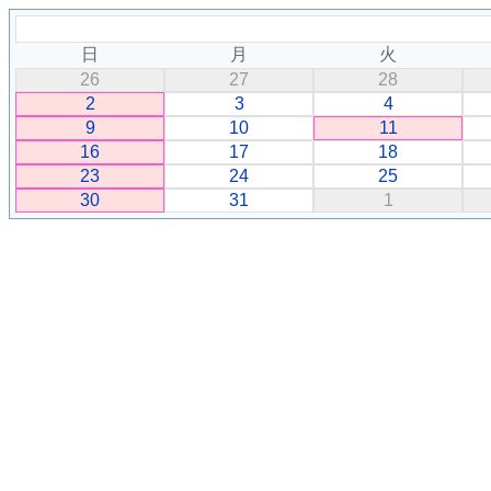
日
月
火
26
27
28
2
3
4
9
10
11
16
17
18
23
24
25
30
31
1