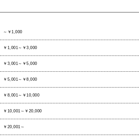
～￥1,000
￥1,001～￥3,000
￥3,001～￥5,000
￥5,001～￥8,000
￥8,001～￥10,000
￥10,001～￥20,000
￥20,001～