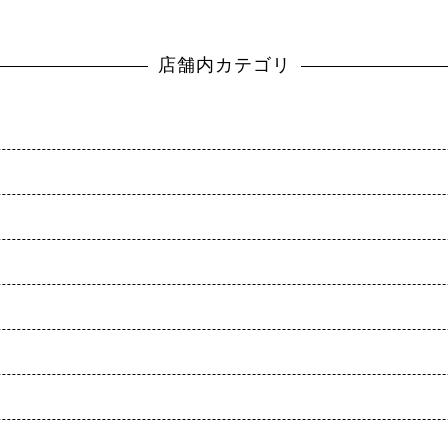
店舗内カテゴリ