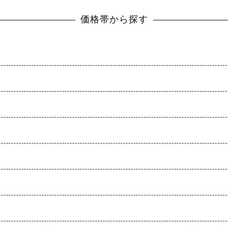
価格帯から探す