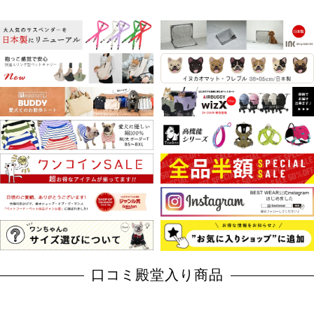
口コミ殿堂入り商品