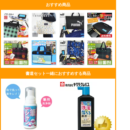
おすすめ商品
書道セット一緒におすすめする商品