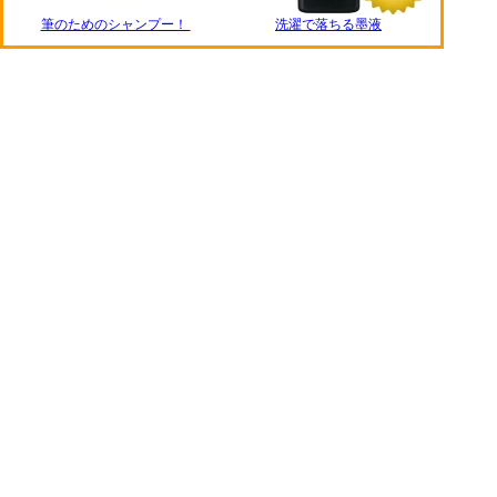
筆のためのシャンプー！
洗濯で落ちる墨液