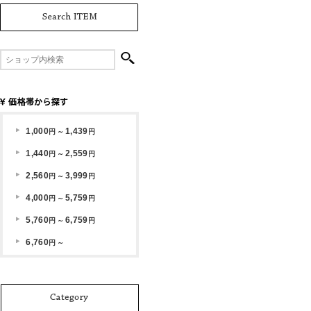
1,000
1,439
円 ～
円
1,440
2,559
円 ～
円
2,560
3,999
円 ～
円
4,000
5,759
円 ～
円
5,760
6,759
円 ～
円
6,760
円 ～