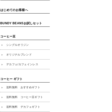
はじめてのお客様へ
BUNDY BEANSお試しセット
コーヒー豆
シングルオリジン
オリジナルブレンド
デカフェ/カフェインレス
コーヒー ギフト
送料無料 おすすめギフト
送料無料 コーヒー豆ギフト
送料無料 デカフェギフト