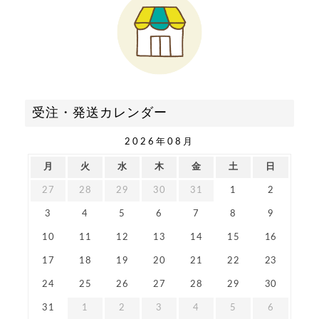
受注・発送カレンダー
2026年08月
月
火
水
木
金
土
日
27
28
29
30
31
1
2
3
4
5
6
7
8
9
10
11
12
13
14
15
16
17
18
19
20
21
22
23
24
25
26
27
28
29
30
31
1
2
3
4
5
6