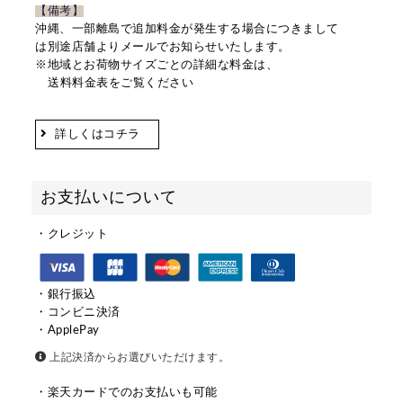
【備考】
沖縄、一部離島で追加料金が発生する場合につきまして
は別途店舗よりメールでお知らせいたします。
※地域とお荷物サイズごとの詳細な料金は、
送料料金表をご覧ください
詳しくはコチラ
お支払いについて
・クレジット
・銀行振込
・コンビニ決済
・ApplePay
上記決済からお選びいただけます。
・楽天カードでのお支払いも可能