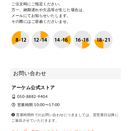
ご注文時にご指定ください。
万一、納期遅れや欠品等が生じた場合は、
メールにてお知らせいたします。
その際にはご容赦くださいませ。
お問い合わせ
アーケム公式ストア
050-8882-9404
営業時間 10:00〜17:00
営業時間外でのお問い合わせにつきましては、翌営業日以降に
ご返信させていただきます。