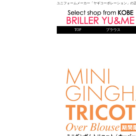
ユニフォームメーカー「ヤギコーポレーション」の
TOP
ブラウス